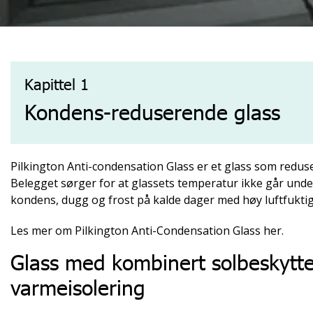
Kapittel 1
Kondens-reduserende glass
Pilkington Anti-condensation Glass er et glass som reduse
Belegget sørger for at glassets temperatur ikke går un
kondens, dugg og frost på kalde dager med høy luftfuktig
Les mer om Pilkington Anti-Condensation Glass her.
Glass med kombinert solbeskytte
varmeisolering