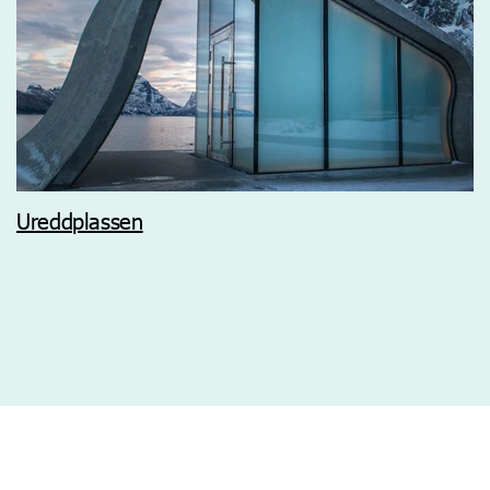
Ureddplassen