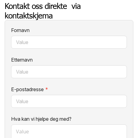
Kontakt oss direkte via
kontaktskjema
Fornavn
Etternavn
E-postadresse
*
Hva kan vi hjelpe deg med?