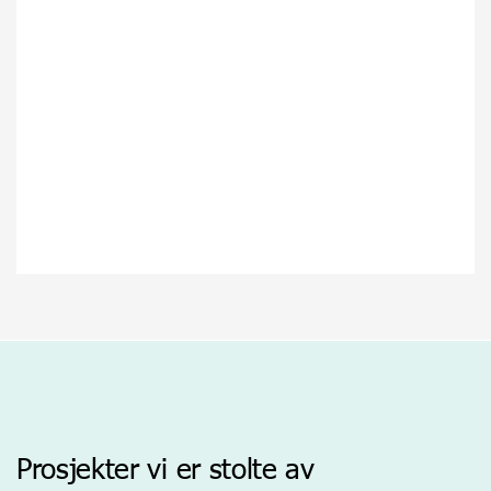
Prosjekter vi er stolte av