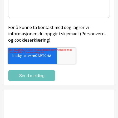
For å kunne ta kontakt med deg lagrer vi
informasjonen du oppgir i skjemaet (
Personvern-
og cookieserklæring
)