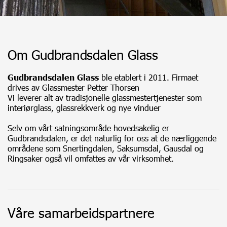
Om Gudbrandsdalen Glass
Gudbrandsdalen Glass
ble etablert i 2011. Firmaet
drives av Glassmester Petter Thorsen
Vi leverer alt av tradisjonelle glassmestertjenester som
interiørglass, glassrekkverk og nye vinduer
Selv om vårt satningsområde hovedsakelig er
Gudbrandsdalen, er det naturlig for oss at de nærliggende
områdene som Snertingdalen, Saksumsdal, Gausdal og
Ringsaker også vil omfattes av vår virksomhet.
Våre samarbeidspartnere