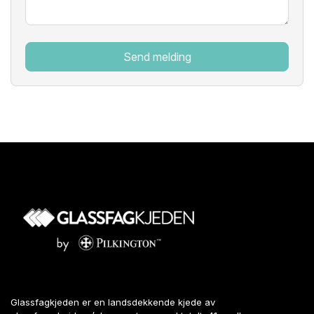
Glassfagkjeden er en landsdekkende kjede av