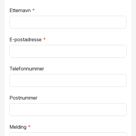
Etternavn
*
E-postadresse
*
Telefonnummer
Postnummer
Melding
*