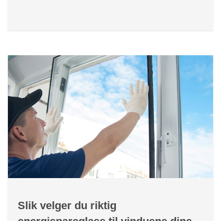
Slik velger du riktig