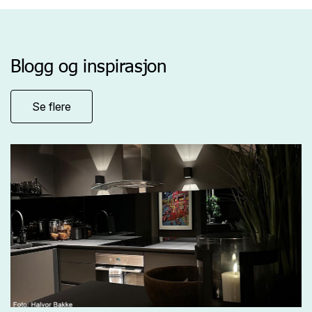
Blogg og inspirasjon
Se flere