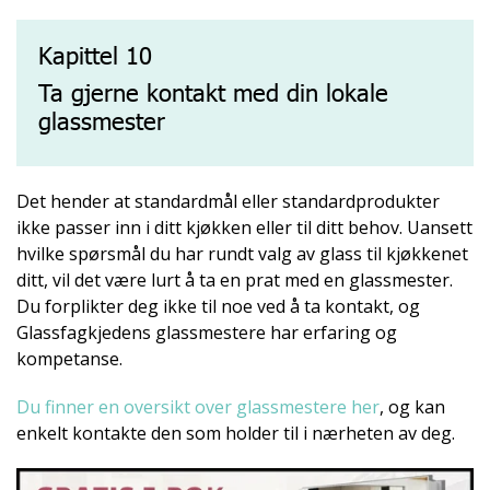
Kapittel 10
Ta gjerne kontakt med din lokale
glassmester
Det hender at standardmål eller standardprodukter
ikke passer inn i ditt kjøkken eller til ditt behov. Uansett
hvilke spørsmål du har rundt valg av glass til kjøkkenet
ditt, vil det være lurt å ta en prat med en glassmester.
Du forplikter deg ikke til noe ved å ta kontakt, og
Glassfagkjedens glassmestere har erfaring og
kompetanse.
Du finner en oversikt over glassmestere her
, og kan
enkelt kontakte den som holder til i nærheten av deg.