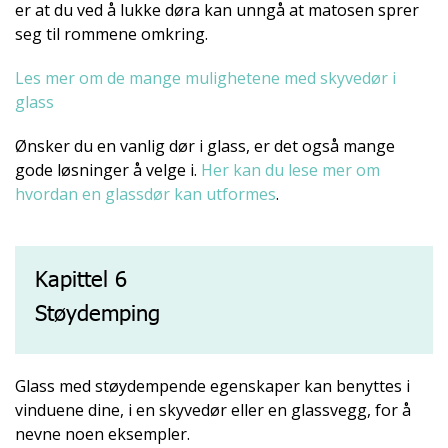
er at du ved å lukke døra kan unngå at matosen sprer
seg til rommene omkring.
Les mer om de mange mulighetene med skyvedør i
glass
Ønsker du en vanlig dør i glass, er det også mange
gode løsninger å velge i.
Her kan du lese mer om
hvordan en glassdør kan utformes
.
Kapittel 6
Støydemping
Glass med støydempende egenskaper kan benyttes i
vinduene dine, i en skyvedør eller en glassvegg, for å
nevne noen eksempler.