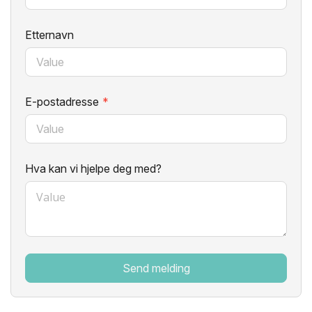
Etternavn
E-postadresse
*
Hva kan vi hjelpe deg med?