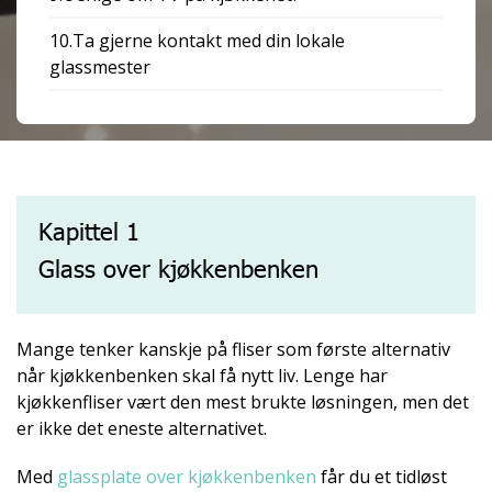
10.Ta gjerne kontakt med din lokale
glassmester
Kapittel 1
Glass over kjøkkenbenken
Mange tenker kanskje på fliser som første alternativ
når kjøkkenbenken skal få nytt liv. Lenge har
kjøkkenfliser vært den mest brukte løsningen, men det
er ikke det eneste alternativet.
Med
glassplate over kjøkkenbenken
får du et tidløst