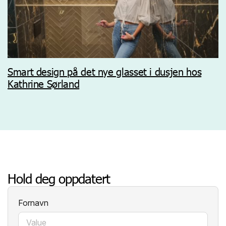
Smart design på det nye glasset i dusjen hos
Kathrine Sørland
Hold deg oppdatert
Fornavn