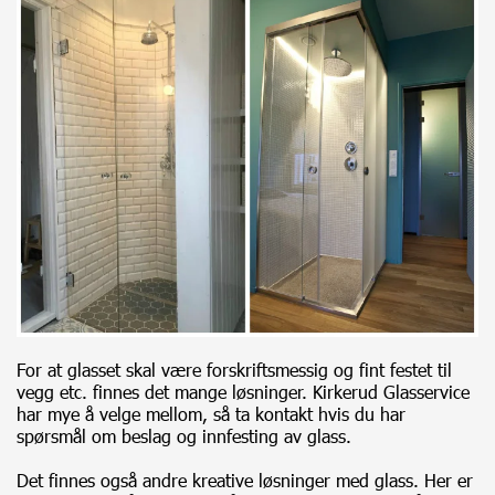
For at glasset skal være forskriftsmessig og fint festet til
vegg etc. finnes det mange løsninger.
Kirkerud Glasservice
har mye å velge mellom, så
ta kontakt
hvis du har
spørsmål om beslag og innfesting av glass.
Det finnes også andre kreative løsninger med glass. Her er