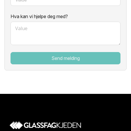
Hva kan vi hjelpe deg med?