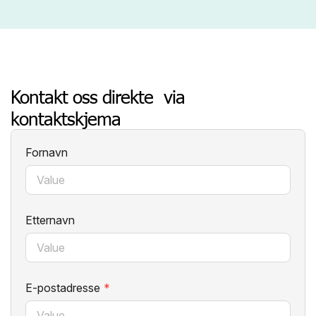
Kontakt oss direkte via
kontaktskjema
Fornavn
Etternavn
E-postadresse
*