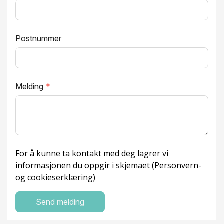
Postnummer
Melding
*
For å kunne ta kontakt med deg lagrer vi
informasjonen du oppgir i skjemaet (
Personvern-
og cookieserklæring
)