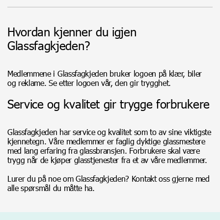
Hvordan kjenner du igjen
Glassfagkjeden?
Medlemmene i Glassfagkjeden bruker logoen på klær, biler
og reklame. Se etter logoen vår, den gir trygghet.
Service og kvalitet gir trygge forbrukere
Glassfagkjeden har service og kvalitet som to av sine viktigste
kjennetegn. Våre medlemmer er faglig dyktige glassmestere
med lang erfaring fra glassbransjen. Forbrukere skal være
trygg når de kjøper glasstjenester fra et av våre medlemmer.
Lurer du på noe om Glassfagkjeden? Kontakt oss gjerne med
alle spørsmål du måtte ha.