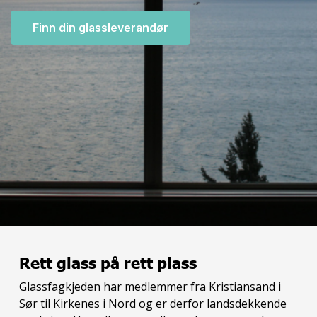
Finn din glassleverandør
Rett glass på rett plass
Glassfagkjeden har medlemmer fra Kristiansand i
Sør til Kirkenes i Nord og er derfor landsdekkende