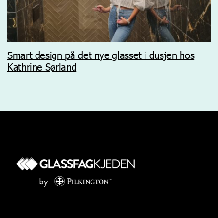
Smart design på det nye glasset i dusjen hos
Kathrine Sørland