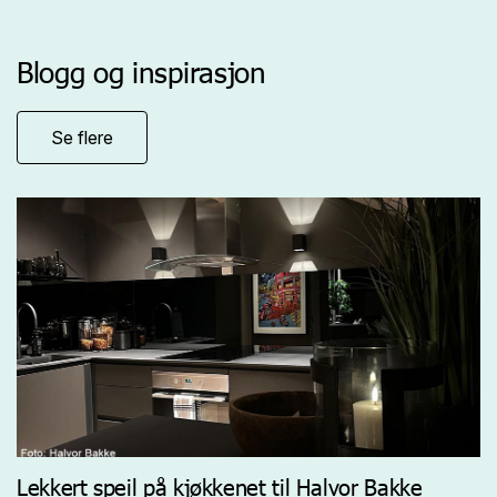
Blogg og inspirasjon
Se flere
Lekkert speil på kjøkkenet til Halvor Bakke