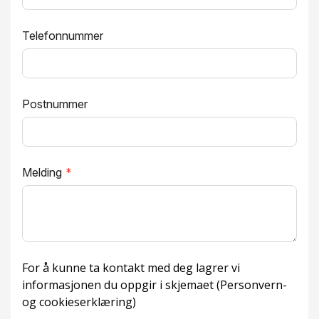
Telefonnummer
Postnummer
Melding
*
For å kunne ta kontakt med deg lagrer vi
informasjonen du oppgir i skjemaet (
Personvern-
og cookieserklæring
)