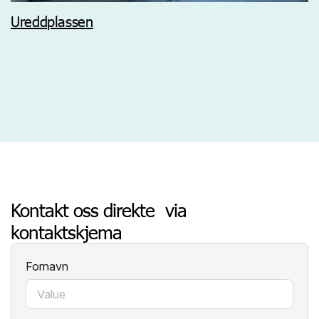
Ureddplassen
Kontakt oss direkte via
kontaktskjema
Fornavn