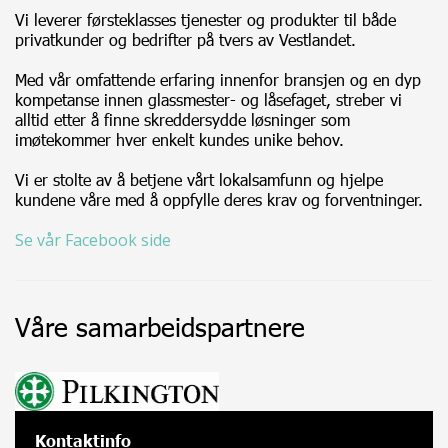
Vi leverer førsteklasses tjenester og produkter til både
privatkunder og bedrifter på tvers av Vestlandet.
Med vår omfattende erfaring innenfor bransjen og en dyp
kompetanse innen glassmester- og låsefaget, streber vi
alltid etter å finne skreddersydde løsninger som
imøtekommer hver enkelt kundes unike behov.
Vi er stolte av å betjene vårt lokalsamfunn og hjelpe
kundene våre med å oppfylle deres krav og forventninger.
Se vår Facebook side
Våre samarbeidspartnere
Kontaktinfo