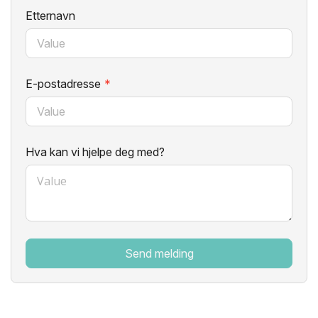
Etternavn
E-postadresse
*
Hva kan vi hjelpe deg med?