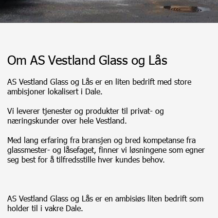
Om AS Vestland Glass og Lås
AS Vestland Glass og Lås er en liten bedrift med store
ambisjoner lokalisert i Dale.
Vi leverer tjenester og produkter til privat- og
næringskunder over hele Vestland.
Med lang erfaring fra bransjen og bred kompetanse fra
glassmester- og låsefaget, finner vi løsningene som egner
seg best for å tilfredsstille hver kundes behov.
AS Vestland Glass og Lås er en ambisiøs liten bedrift som
holder til i vakre Dale.