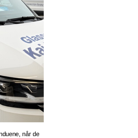
induene, når de