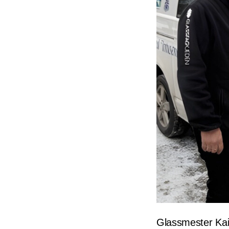
Glassmester Kai