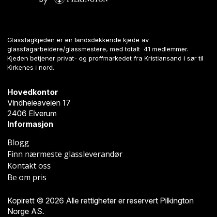
Glassfagkjeden er en landsdekkende kjede av
glassfagarbeidere/glassmestere, med totalt 41 medlemmer.
Kjeden betjener privat- og proffmarkedet fra Kristiansand i sør til
Kirkenes i nord.
Hovedkontor
Vindheieaveien 17
2406 Elverum
Informasjon
Blogg
Finn nærmeste glassleverandør
Kontakt oss
Be om pris
Kopirett © 2026 Alle rettigheter er reservert Pilkington
Norge AS.