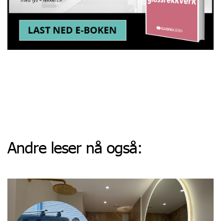
Andre leser nå også: