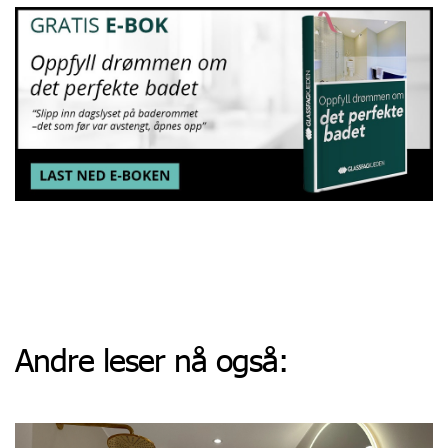
Andre leser nå også: