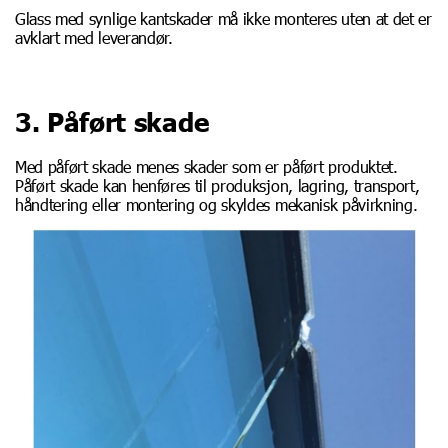
Glass med synlige kantskader må ikke monteres uten at det er
avklart med leverandør.
3. Påført skade
Med påført skade menes skader som er påført produktet.
Påført skade kan henføres til produksjon, lagring, transport,
håndtering eller montering og skyldes mekanisk påvirkning.