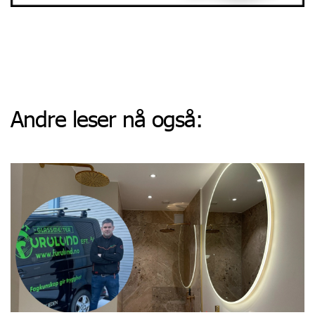
Andre leser nå også: