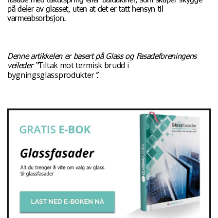
på deler av glasset, uten at det er tatt hensyn til
varmeabsorbsjon.
Denne artikkelen er basert på Glass og Fasadeforeningens
Tiltak mot termisk brudd i
veileder “
bygningsglassprodukter
”.